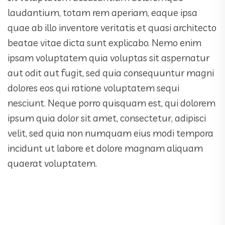
laudantium, totam rem aperiam, eaque ipsa
quae ab illo inventore veritatis et quasi architecto
beatae vitae dicta sunt explicabo. Nemo enim
ipsam voluptatem quia voluptas sit aspernatur
aut odit aut fugit, sed quia consequuntur magni
dolores eos qui ratione voluptatem sequi
nesciunt. Neque porro quisquam est, qui dolorem
ipsum quia dolor sit amet, consectetur, adipisci
velit, sed quia non numquam eius modi tempora
incidunt ut labore et dolore magnam aliquam
quaerat voluptatem.