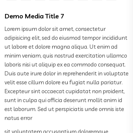
Demo Media Title 7
Lorem ipsum dolor sit amet, consectetur
adipisicing elit, sed do eiusmod tempor incididunt
ut labore et dolore magna aliqua. Ut enim ad
minim veniam, quis nostrud exercitation ullamco
laboris nisi ut aliquip ex ea commodo consequat.
Duis aute irure dolor in reprehenderit in voluptate
velit esse cillum dolore eu fugiat nulla pariatur.
Excepteur sint occaecat cupidatat non proident,
sunt in culpa qui officia deserunt mollit anim id
est laborum. Sed ut perspiciatis unde omnis iste
natus error
sit voluptatem accusantium doloremque