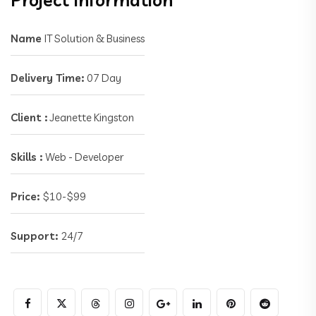
Name
IT Solution & Business
Delivery Time:
07 Day
Client :
Jeanette Kingston
Skills :
Web - Developer
Price:
$10-$99
Support:
24/7