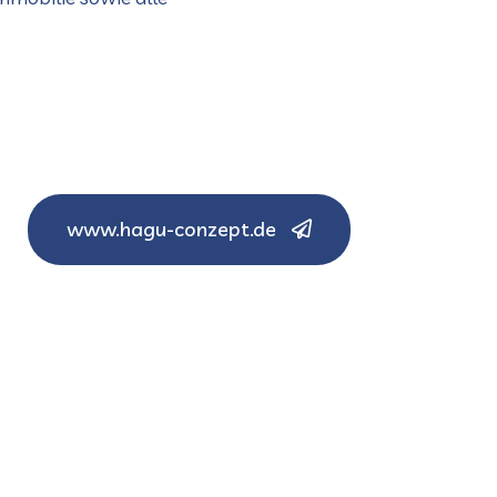
www.hagu-conzept.de