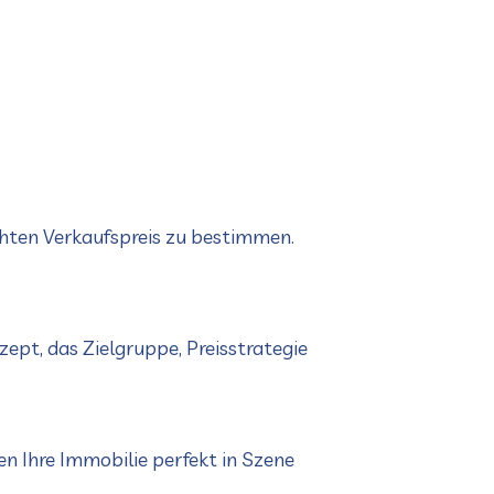
chten Verkaufspreis zu bestimmen.
ept, das Zielgruppe, Preisstrategie
n Ihre Immobilie perfekt in Szene