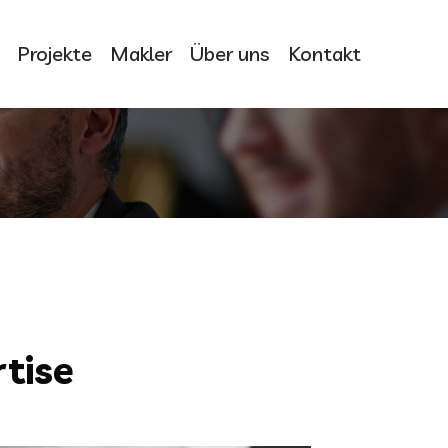
Projekte
Makler
Über uns
Kontakt
tise