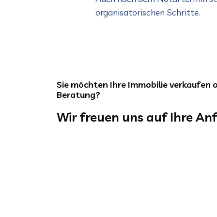
organisatorischen Schritte.
Sie möchten Ihre Immobilie verkaufen 
Beratung?
Wir freuen uns auf Ihre An